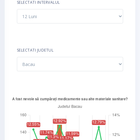
SELECTATI INTERVALUL
SELECTATI JUDETUL