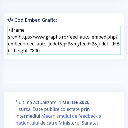
Cod Embed Grafic:
1
ultima actualizare:
1 Martie 2026
2
sursa: Date publice colectate prin
intermediul
Mecanismului de feedback al
pacientului
de catre Ministerul Sanatatii,