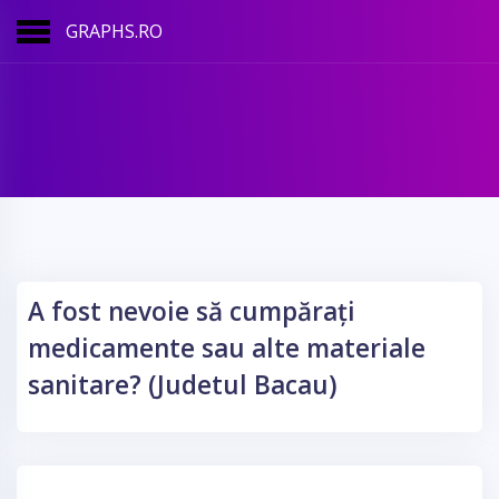
GRAPHS.RO
A fost nevoie să cumpărați
medicamente sau alte materiale
sanitare? (Judetul Bacau)