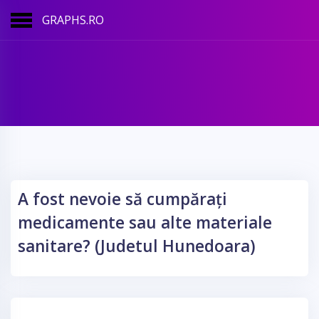
GRAPHS.RO
A fost nevoie să cumpărați
medicamente sau alte materiale
sanitare? (Judetul Hunedoara)