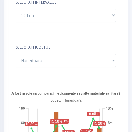
SELECTATI INTERVALUL
SELECTATI JUDETUL