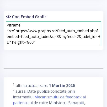
Cod Embed Grafic:
1
ultima actualizare:
1 Martie 2026
2
sursa: Date publice colectate prin
intermediul
Mecanismului de feedback al
pacientului
de catre Ministerul Sanatatii,