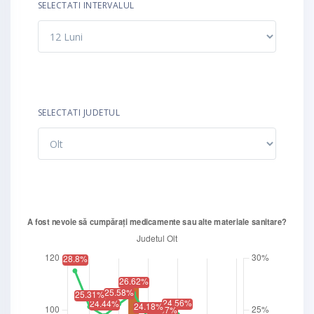
SELECTATI INTERVALUL
SELECTATI JUDETUL