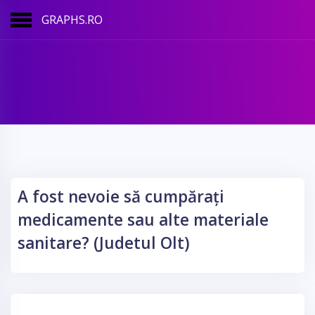
GRAPHS.RO
A fost nevoie să cumpărați
medicamente sau alte materiale
sanitare? (Judetul Olt)