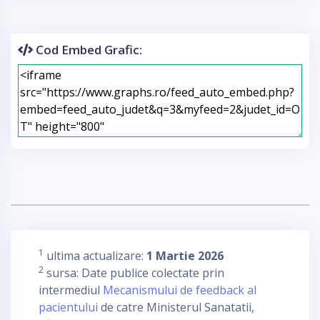
Cod Embed Grafic:
1
ultima actualizare:
1 Martie 2026
2
sursa: Date publice colectate prin
intermediul
Mecanismului de feedback al
pacientului
de catre Ministerul Sanatatii,