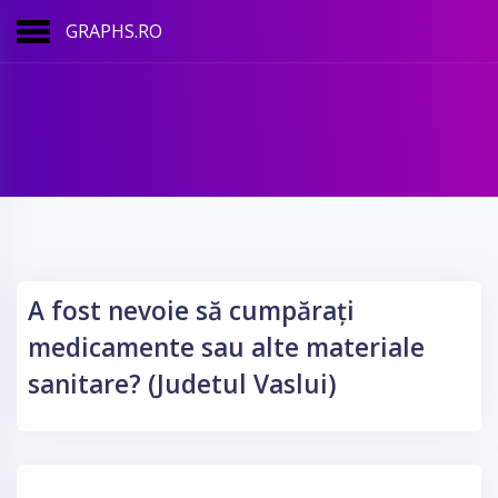
GRAPHS.RO
A fost nevoie să cumpărați
medicamente sau alte materiale
sanitare? (Judetul Vaslui)