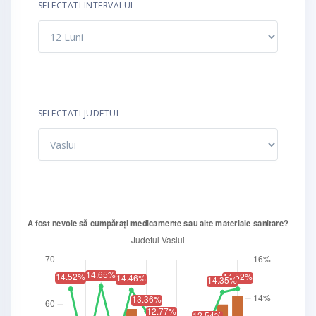
SELECTATI INTERVALUL
SELECTATI JUDETUL