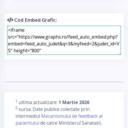
Cod Embed Grafic:
1
ultima actualizare:
1 Martie 2026
2
sursa: Date publice colectate prin
intermediul
Mecanismului de feedback al
pacientului
de catre Ministerul Sanatatii,