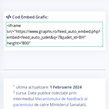
Cod Embed Grafic:
1
ultima actualizare:
1 Februarie 2024
2
sursa: Date publice colectate prin
intermediul
Mecanismului de feedback al
pacientului
de catre Ministerul Sanatatii,