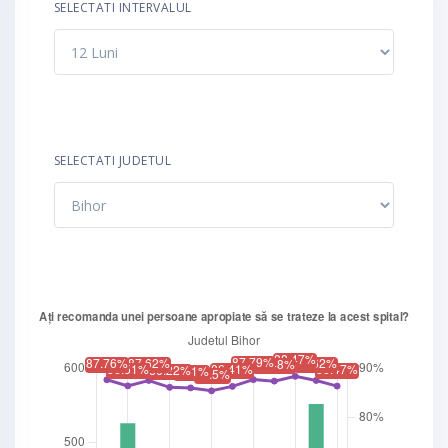
SELECTATI INTERVALUL
SELECTATI JUDETUL