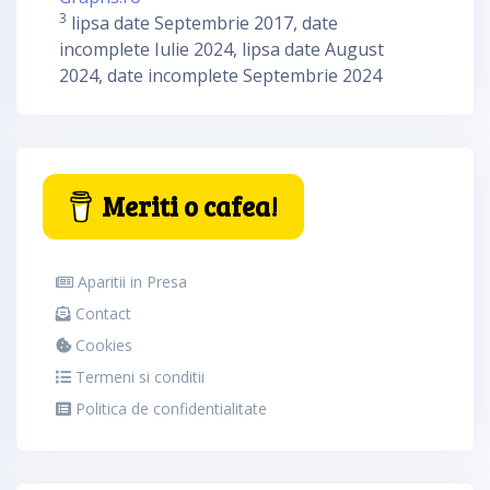
3
lipsa date Septembrie 2017, date
incomplete Iulie 2024, lipsa date August
2024, date incomplete Septembrie 2024
Meriti o cafea!
Aparitii in Presa
Contact
Cookies
Termeni si conditii
Politica de confidentialitate