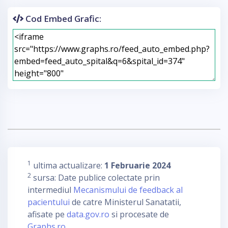
Cod Embed Grafic:
1
ultima actualizare:
1 Februarie 2024
2
sursa: Date publice colectate prin
intermediul
Mecanismului de feedback al
pacientului
de catre Ministerul Sanatatii,
afisate pe
data.gov.ro
si procesate de
Graphs.ro