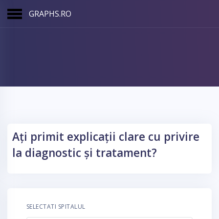
GRAPHS.RO
Ați primit explicații clare cu privire
la diagnostic și tratament?
SELECTATI SPITALUL