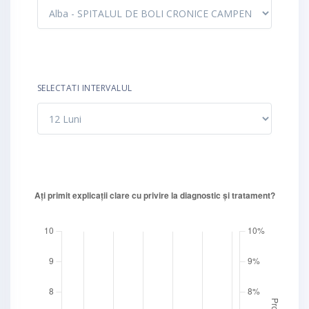
SELECTATI INTERVALUL