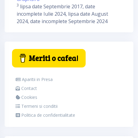
3
lipsa date Septembrie 2017, date
incomplete Iulie 2024, lipsa date August
2024, date incomplete Septembrie 2024
Meriti o cafea!
Aparitii in Presa
Contact
Cookies
Termeni si conditii
Politica de confidentialitate