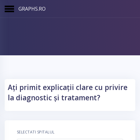
GRAPHS.RO
Ați primit explicații clare cu privire
la diagnostic și tratament?
SELECTATI SPITALUL