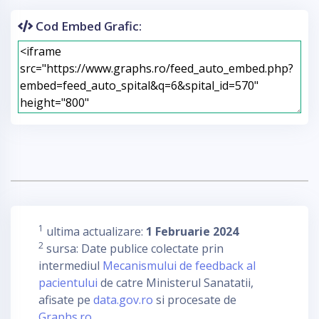
Cod Embed Grafic:
1
ultima actualizare:
1 Februarie 2024
2
sursa: Date publice colectate prin
intermediul
Mecanismului de feedback al
pacientului
de catre Ministerul Sanatatii,
afisate pe
data.gov.ro
si procesate de
Graphs.ro