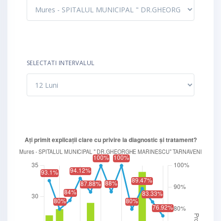
SELECTATI INTERVALUL