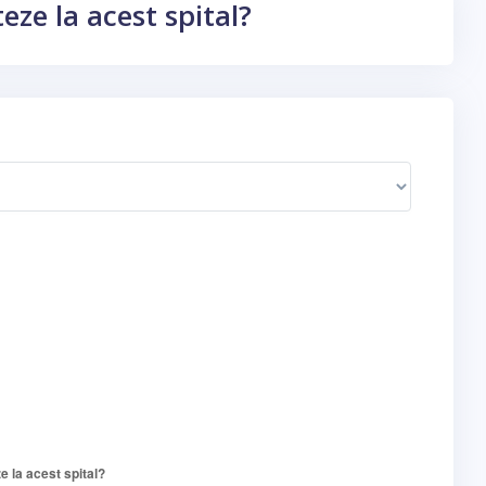
ze la acest spital?