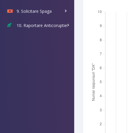
9. Solicitare Spaga
10. Raportare Anticoruptie