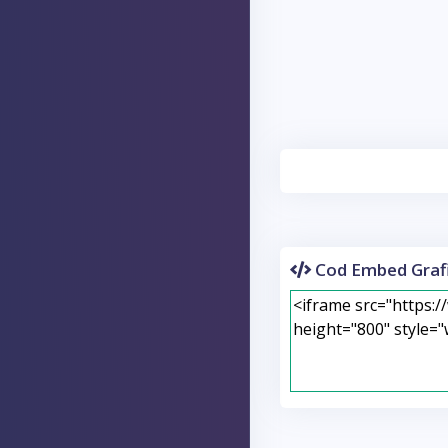
Cod Embed Grafi