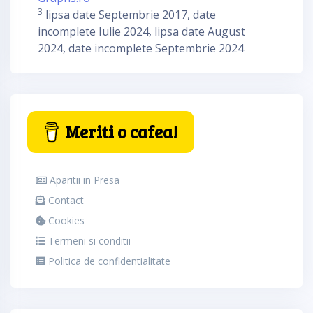
3
lipsa date Septembrie 2017, date
incomplete Iulie 2024, lipsa date August
2024, date incomplete Septembrie 2024
Meriti o cafea!
Aparitii in Presa
Contact
Cookies
Termeni si conditii
Politica de confidentialitate