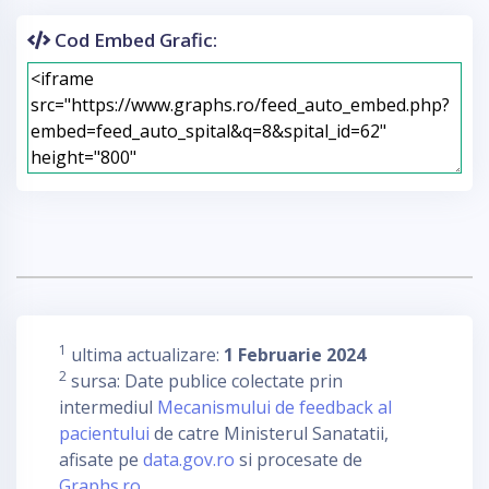
Cod Embed Grafic:
1
ultima actualizare:
1 Februarie 2024
2
sursa: Date publice colectate prin
intermediul
Mecanismului de feedback al
pacientului
de catre Ministerul Sanatatii,
afisate pe
data.gov.ro
si procesate de
Graphs.ro