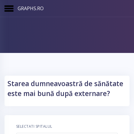
GRAPHS.RO
Starea dumneavoastră de sănătate
este mai bună după externare?
SELECTATI SPITALUL