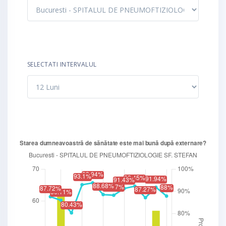
SELECTATI INTERVALUL