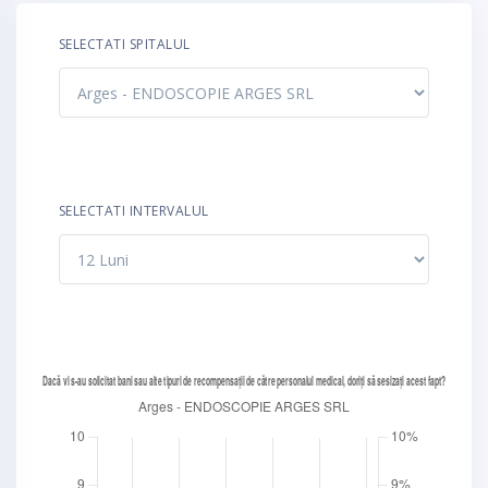
SELECTATI SPITALUL
SELECTATI INTERVALUL