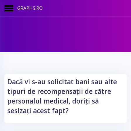
GRAPHS.RO
Dacă vi s-au solicitat bani sau alte
tipuri de recompensații de către
personalul medical, doriți să
sesizați acest fapt?