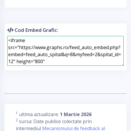
Cod Embed Grafic:
1
ultima actualizare:
1 Martie 2026
2
sursa: Date publice colectate prin
intermediul
Mecanismului de feedback al