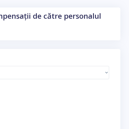
ompensații de către personalul