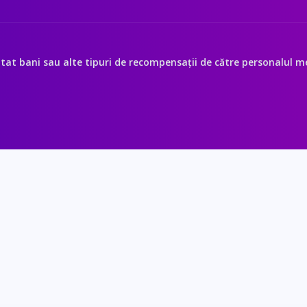
itat bani sau alte tipuri de recompensații de către personalul med