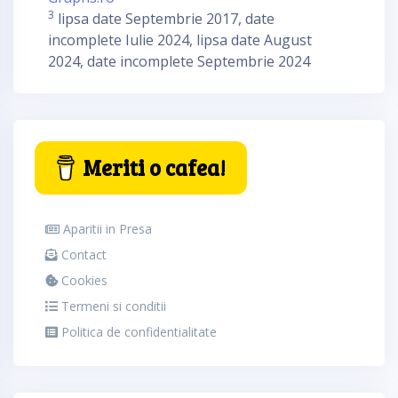
3
lipsa date Septembrie 2017, date
incomplete Iulie 2024, lipsa date August
2024, date incomplete Septembrie 2024
Meriti o cafea!
Aparitii in Presa
Contact
Cookies
Termeni si conditii
Politica de confidentialitate