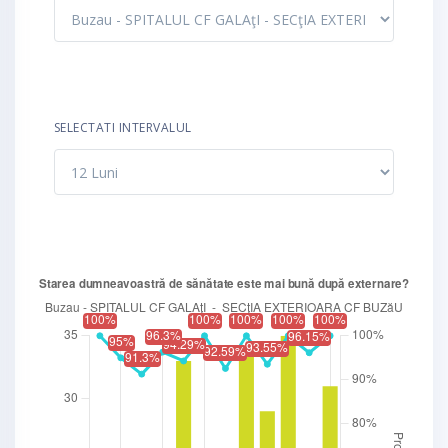
SELECTATI INTERVALUL