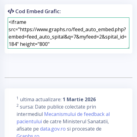
Cod Embed Grafic:
1
ultima actualizare:
1 Martie 2026
2
sursa: Date publice colectate prin
intermediul
Mecanismului de feedback al
pacientului
de catre Ministerul Sanatatii,
afisate pe
data.gov.ro
si procesate de
Graphs.ro