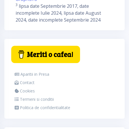
3
lipsa date Septembrie 2017, date
incomplete Iulie 2024, lipsa date August
2024, date incomplete Septembrie 2024
Meriti o cafea!
Aparitii in Presa
Contact
Cookies
Termeni si conditii
Politica de confidentialitate