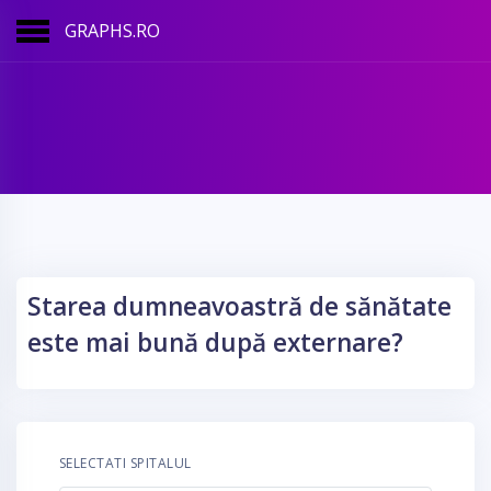
GRAPHS.RO
Starea dumneavoastră de sănătate
este mai bună după externare?
SELECTATI SPITALUL