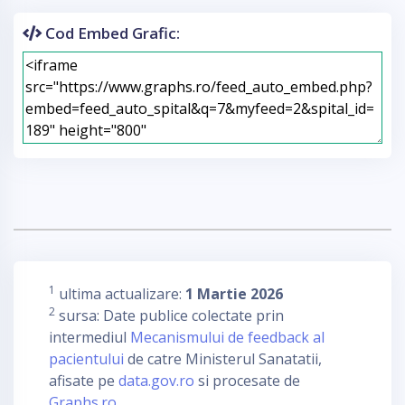
Cod Embed Grafic:
1
ultima actualizare:
1 Martie 2026
2
sursa: Date publice colectate prin
intermediul
Mecanismului de feedback al
pacientului
de catre Ministerul Sanatatii,
afisate pe
data.gov.ro
si procesate de
Graphs.ro