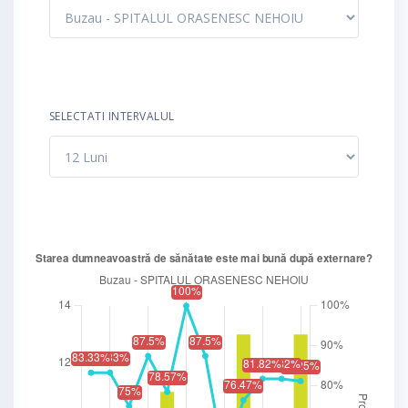
SELECTATI INTERVALUL