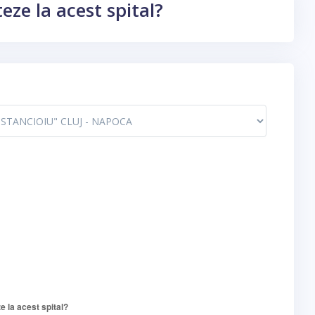
ze la acest spital?