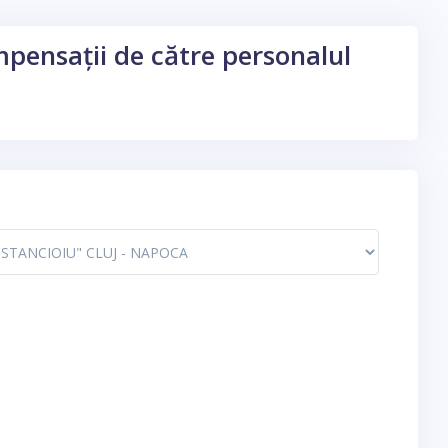
ompensații de către personalul