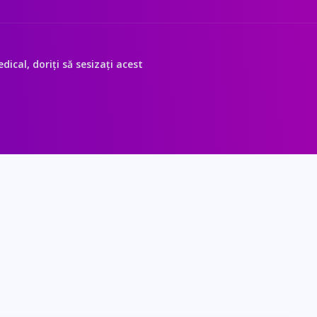
ical, doriți să sesizați acest