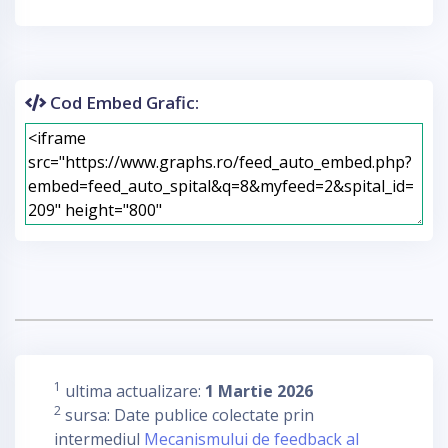
Cod Embed Grafic:
1
ultima actualizare:
1 Martie 2026
2
sursa: Date publice colectate prin
intermediul
Mecanismului de feedback al