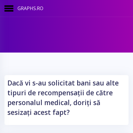
GRAPHS.RO
Dacă vi s-au solicitat bani sau alte
tipuri de recompensații de către
personalul medical, doriți să
sesizați acest fapt?