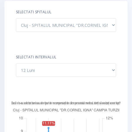
SELECTATI SPITALUL
SELECTATI INTERVALUL