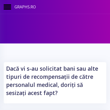
GRAPHS.RO
Dacă vi s-au solicitat bani sau alte
tipuri de recompensații de către
personalul medical, doriți să
sesizați acest fapt?