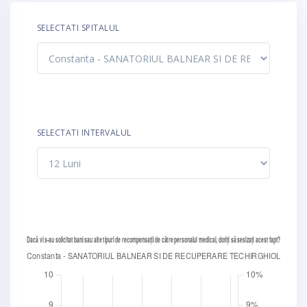
SELECTATI SPITALUL
SELECTATI INTERVALUL