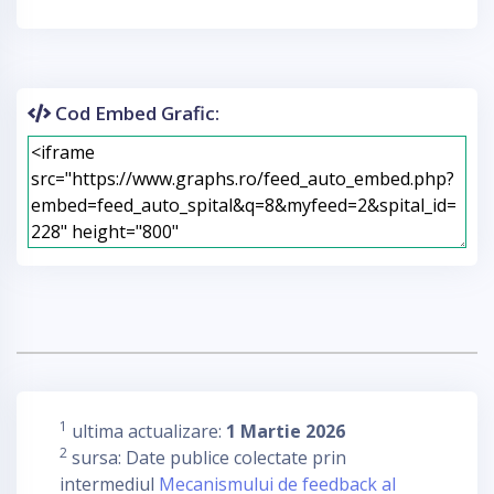
Cod Embed Grafic:
1
ultima actualizare:
1 Martie 2026
2
sursa: Date publice colectate prin
intermediul
Mecanismului de feedback al