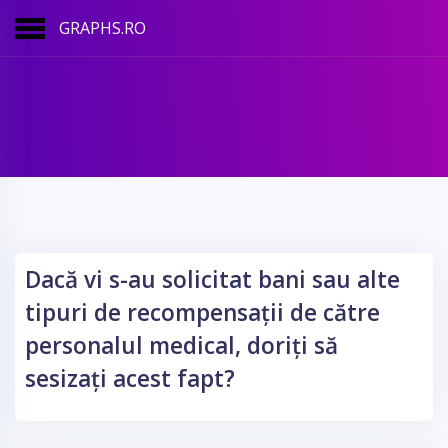
GRAPHS.RO
Dacă vi s-au solicitat bani sau alte
tipuri de recompensații de către
personalul medical, doriți să
sesizați acest fapt?