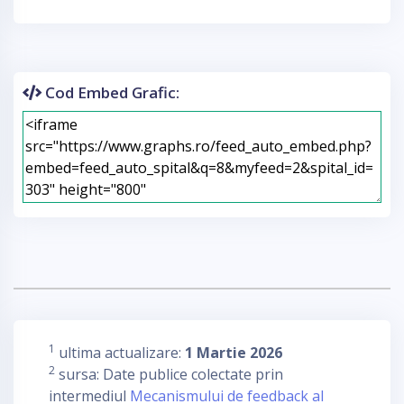
Cod Embed Grafic:
1
ultima actualizare:
1 Martie 2026
2
sursa: Date publice colectate prin
intermediul
Mecanismului de feedback al