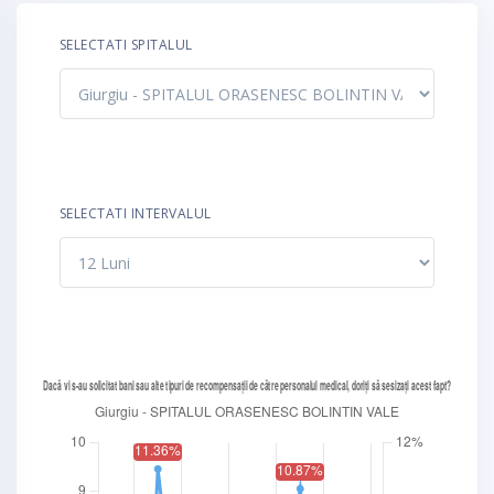
SELECTATI SPITALUL
SELECTATI INTERVALUL