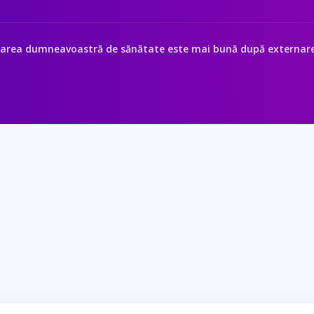
tarea dumneavoastră de sănătate este mai bună după externar