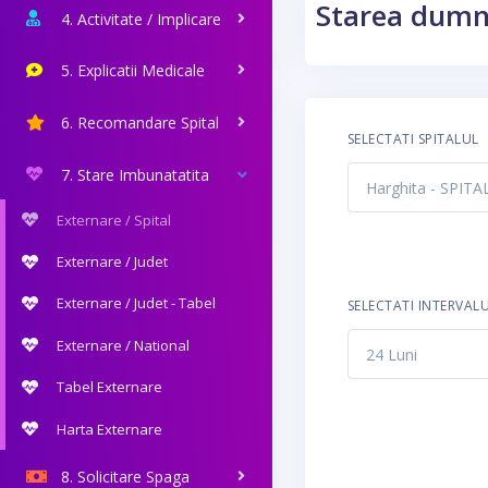
Starea dumn
4. Activitate / Implicare
5. Explicatii Medicale
6. Recomandare Spital
SELECTATI SPITALUL
7. Stare Imbunatatita
Externare / Spital
Externare / Judet
Externare / Judet - Tabel
SELECTATI INTERVAL
Externare / National
Tabel Externare
Harta Externare
8. Solicitare Spaga