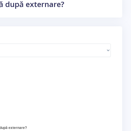
ă după externare?