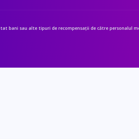
itat bani sau alte tipuri de recompensații de către personalul med