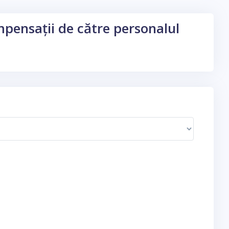
ompensații de către personalul