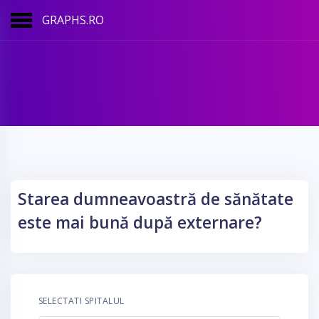
GRAPHS.RO
Starea dumneavoastră de sănătate
este mai bună după externare?
SELECTATI SPITALUL