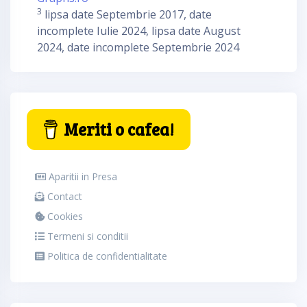
3
lipsa date Septembrie 2017, date
incomplete Iulie 2024, lipsa date August
2024, date incomplete Septembrie 2024
Meriti o cafea!
Aparitii in Presa
Contact
Cookies
Termeni si conditii
Politica de confidentialitate