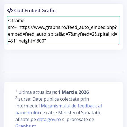
Cod Embed Grafic:
1
ultima actualizare:
1 Martie 2026
2
sursa: Date publice colectate prin
intermediul
Mecanismului de feedback al
pacientului
de catre Ministerul Sanatatii,
afisate pe
data.gov.ro
si procesate de
Graphs.ro