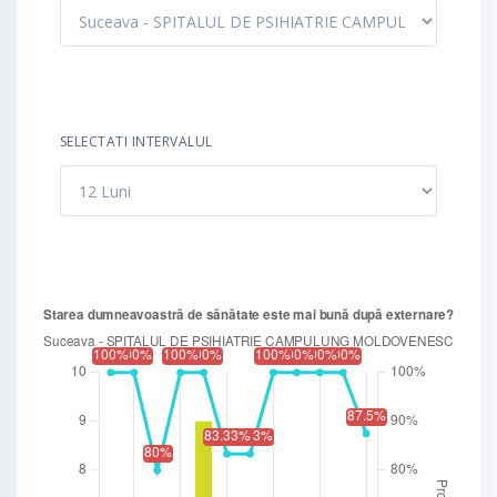
SELECTATI INTERVALUL