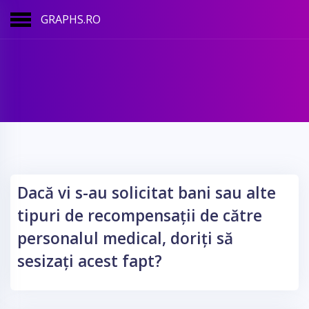
GRAPHS.RO
Dacă vi s-au solicitat bani sau alte
tipuri de recompensații de către
personalul medical, doriți să
sesizați acest fapt?