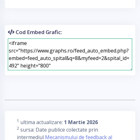
Cod Embed Grafic:
1
ultima actualizare:
1 Martie 2026
2
sursa: Date publice colectate prin
intermediul
Mecanismului de feedback al