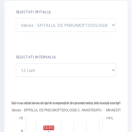
SELECTATI SPITALUL
SELECTATI INTERVALUL