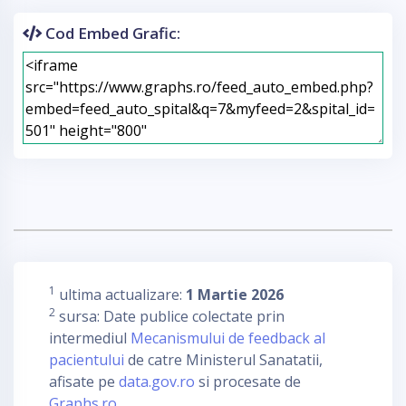
Cod Embed Grafic:
1
ultima actualizare:
1 Martie 2026
2
sursa: Date publice colectate prin
intermediul
Mecanismului de feedback al
pacientului
de catre Ministerul Sanatatii,
afisate pe
data.gov.ro
si procesate de
Graphs.ro