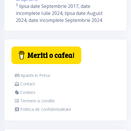
3
lipsa date Septembrie 2017, date
incomplete Iulie 2024, lipsa date August
2024, date incomplete Septembrie 2024
Meriti o cafea!
Aparitii in Presa
Contact
Cookies
Termeni si conditii
Politica de confidentialitate