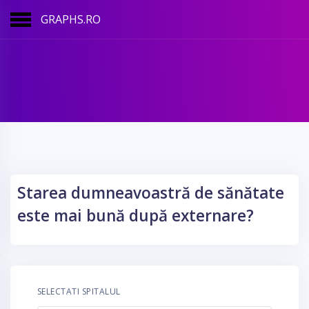
GRAPHS.RO
Starea dumneavoastră de sănătate
este mai bună după externare?
SELECTATI SPITALUL