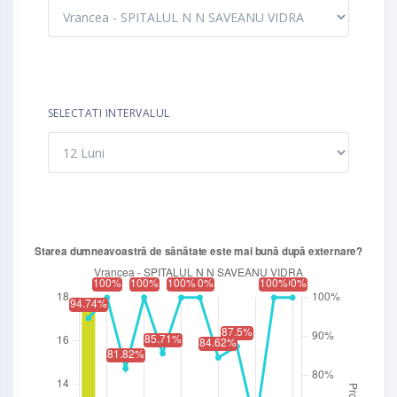
SELECTATI INTERVALUL