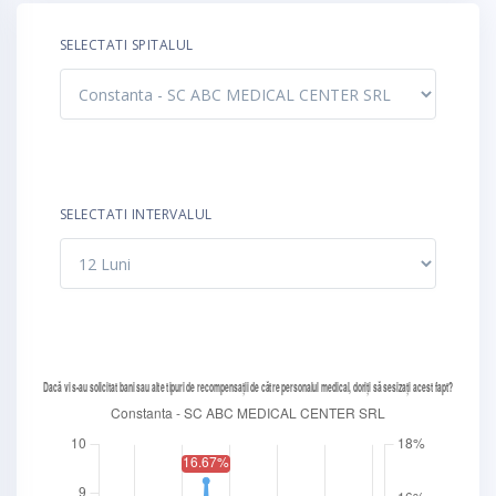
SELECTATI SPITALUL
SELECTATI INTERVALUL