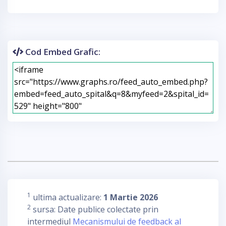
Cod Embed Grafic:
1
ultima actualizare:
1 Martie 2026
2
sursa: Date publice colectate prin
intermediul
Mecanismului de feedback al