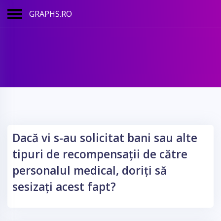
GRAPHS.RO
Dacă vi s-au solicitat bani sau alte
tipuri de recompensații de către
personalul medical, doriți să
sesizați acest fapt?