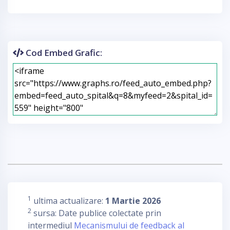
Cod Embed Grafic:
1
ultima actualizare:
1 Martie 2026
2
sursa: Date publice colectate prin
intermediul
Mecanismului de feedback al