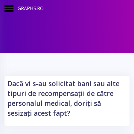
GRAPHS.RO
Dacă vi s-au solicitat bani sau alte
tipuri de recompensații de către
personalul medical, doriți să
sesizați acest fapt?