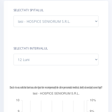
SELECTATI SPITALUL
SELECTATI INTERVALUL