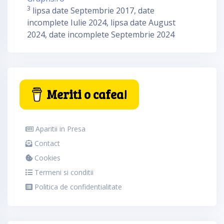
3
lipsa date Septembrie 2017, date
incomplete Iulie 2024, lipsa date August
2024, date incomplete Septembrie 2024
Meriti o cafea!
Aparitii in Presa
Contact
Cookies
Termeni si conditii
Politica de confidentialitate