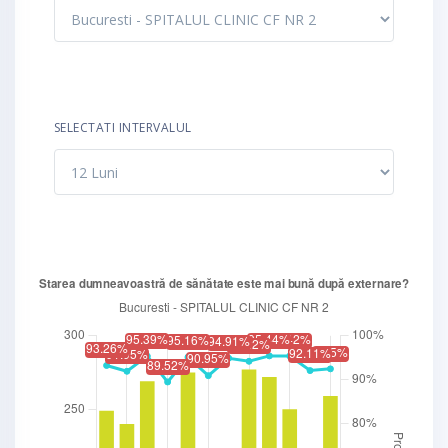
SELECTATI INTERVALUL