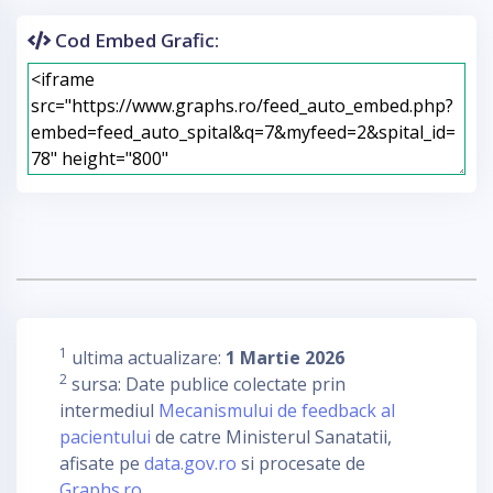
Cod Embed Grafic:
1
ultima actualizare:
1 Martie 2026
2
sursa: Date publice colectate prin
intermediul
Mecanismului de feedback al
pacientului
de catre Ministerul Sanatatii,
afisate pe
data.gov.ro
si procesate de
Graphs.ro