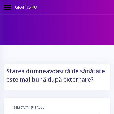
GRAPHS.RO
Starea dumneavoastră de sănătate
este mai bună după externare?
SELECTATI SPITALUL