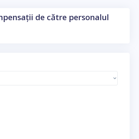
ompensații de către personalul