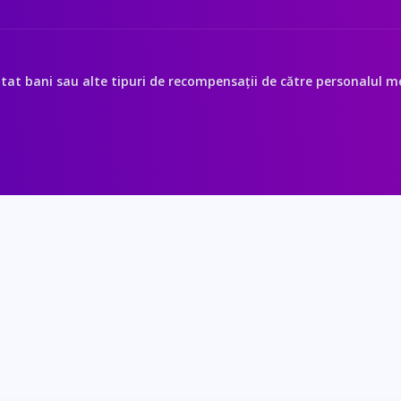
itat bani sau alte tipuri de recompensații de către personalul med