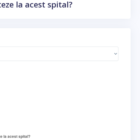
ze la acest spital?