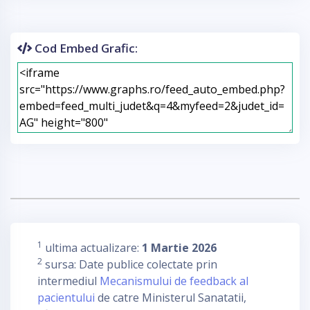
Cod Embed Grafic:
1
ultima actualizare:
1 Martie 2026
2
sursa: Date publice colectate prin
intermediul
Mecanismului de feedback al
pacientului
de catre Ministerul Sanatatii,