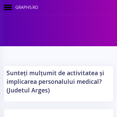
GRAPHS.RO
Sunteți mulțumit de activitatea și
implicarea personalului medical?
(Judetul Arges)