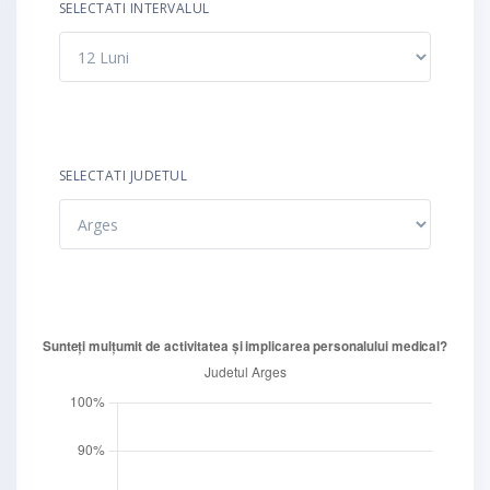
SELECTATI INTERVALUL
SELECTATI JUDETUL