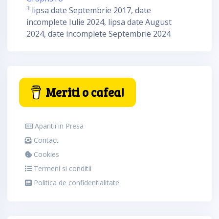
3
lipsa date Septembrie 2017, date
incomplete Iulie 2024, lipsa date August
2024, date incomplete Septembrie 2024
Meriti o cafea!
Aparitii in Presa
Contact
Cookies
Termeni si conditii
Politica de confidentialitate