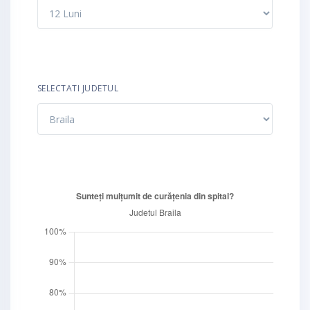
SELECTATI JUDETUL