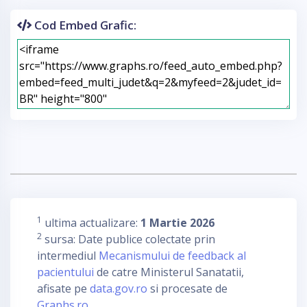
Cod Embed Grafic:
1
ultima actualizare:
1 Martie 2026
2
sursa: Date publice colectate prin
intermediul
Mecanismului de feedback al
pacientului
de catre Ministerul Sanatatii,
afisate pe
data.gov.ro
si procesate de
Graphs.ro