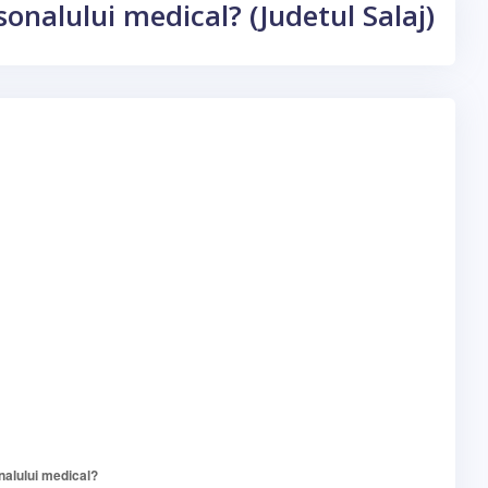
onalului medical? (Judetul Salaj)