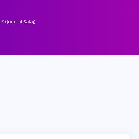
? (Judetul Salaj)