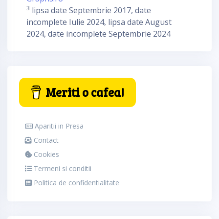
3
lipsa date Septembrie 2017, date
incomplete Iulie 2024, lipsa date August
2024, date incomplete Septembrie 2024
Meriti o cafea!
Aparitii in Presa
Contact
Cookies
Termeni si conditii
Politica de confidentialitate