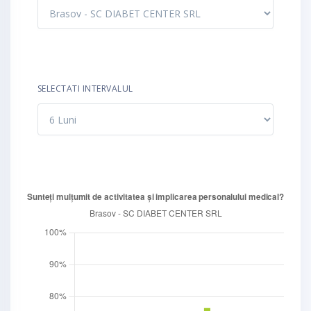
SELECTATI INTERVALUL