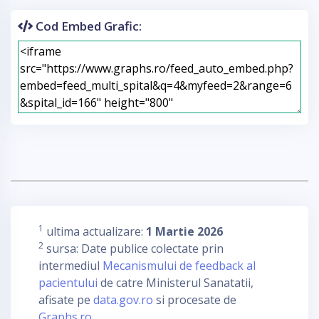
Cod Embed Grafic:
1
ultima actualizare:
1 Martie 2026
2
sursa: Date publice colectate prin
intermediul
Mecanismului de feedback al
pacientului
de catre Ministerul Sanatatii,
afisate pe
data.gov.ro
si procesate de
Graphs.ro