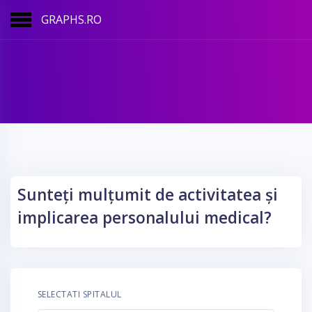
GRAPHS.RO
Sunteți mulțumit de activitatea și
implicarea personalului medical?
SELECTATI SPITALUL