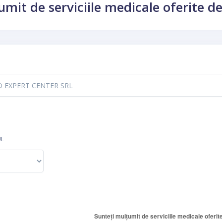
mit de serviciile medicale oferite de
UL