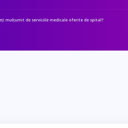
ți mulțumit de serviciile medicale oferite de spital?