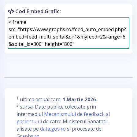
Cod Embed Grafic:
1
ultima actualizare:
1 Martie 2026
2
sursa: Date publice colectate prin
intermediul
Mecanismului de feedback al
pacientului
de catre Ministerul Sanatatii,
afisate pe
data.gov.ro
si procesate de
Graphs.ro