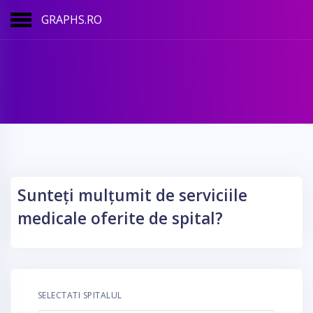
GRAPHS.RO
Sunteți mulțumit de serviciile
medicale oferite de spital?
SELECTATI SPITALUL