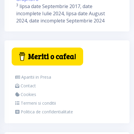
3
lipsa date Septembrie 2017, date
incomplete Iulie 2024, lipsa date August
2024, date incomplete Septembrie 2024
Meriti o cafea!
Aparitii in Presa
Contact
Cookies
Termeni si conditii
Politica de confidentialitate