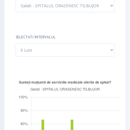
SELECTATI INTERVALUL