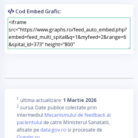
Cod Embed Grafic:
1
ultima actualizare:
1 Martie 2026
2
sursa: Date publice colectate prin
intermediul
Mecanismului de feedback al
pacientului
de catre Ministerul Sanatatii,
afisate pe
data.gov.ro
si procesate de
Graphs.ro