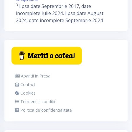
3
lipsa date Septembrie 2017, date
incomplete Iulie 2024, lipsa date August
2024, date incomplete Septembrie 2024
Meriti o cafea!
Aparitii in Presa
Contact
Cookies
Termeni si conditii
Politica de confidentialitate