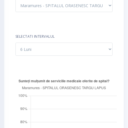
SELECTATI INTERVALUL