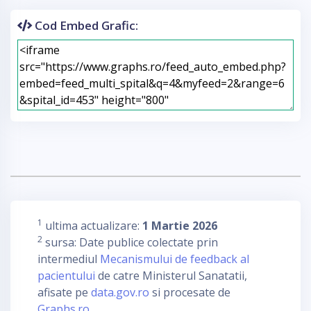
Cod Embed Grafic:
1
ultima actualizare:
1 Martie 2026
2
sursa: Date publice colectate prin
intermediul
Mecanismului de feedback al
pacientului
de catre Ministerul Sanatatii,
afisate pe
data.gov.ro
si procesate de
Graphs.ro