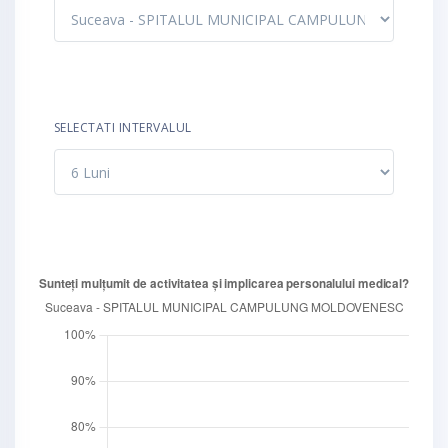
SELECTATI INTERVALUL