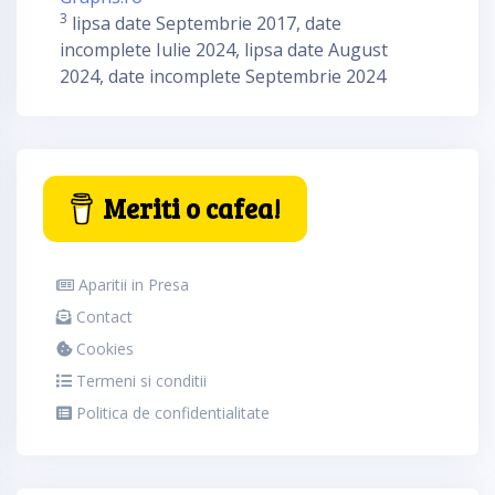
3
lipsa date Septembrie 2017, date
incomplete Iulie 2024, lipsa date August
2024, date incomplete Septembrie 2024
Meriti o cafea!
Aparitii in Presa
Contact
Cookies
Termeni si conditii
Politica de confidentialitate