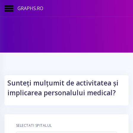
GRAPHS.RO
Sunteți mulțumit de activitatea și
implicarea personalului medical?
SELECTATI SPITALUL