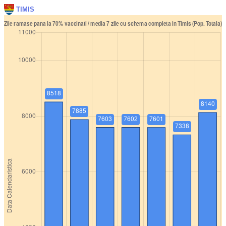
TIMIS