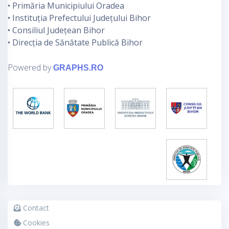
• Primăria Municipiului Oradea
• Instituția Prefectului Județului Bihor
• Consiliul Județean Bihor
• Direcția de Sănătate Publică Bihor
Powered by
GRAPHS.RO
Contact
Cookies