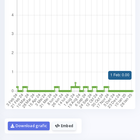
Download grafic
Embed