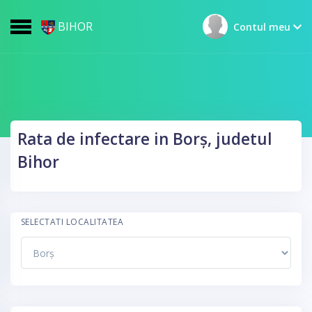
BIHOR
Contul meu
Rata de infectare in Borș, judetul
Bihor
SELECTATI LOCALITATEA