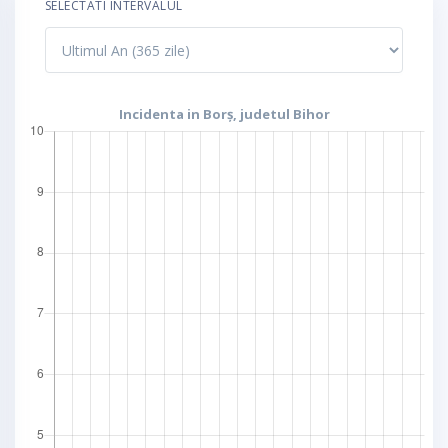
SELECTATI INTERVALUL