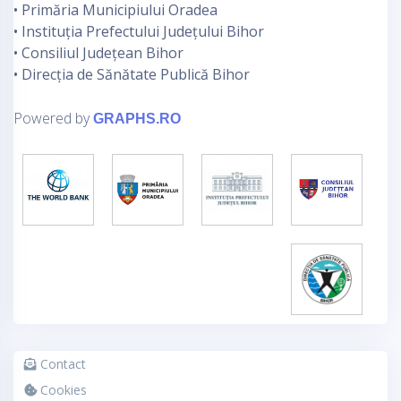
• Primăria Municipiului Oradea
• Instituția Prefectului Județului Bihor
• Consiliul Județean Bihor
• Direcția de Sănătate Publică Bihor
Powered by
GRAPHS.RO
Contact
Cookies