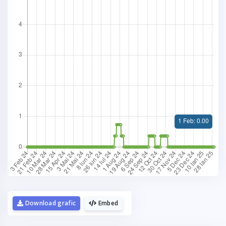
Download grafic
Embed