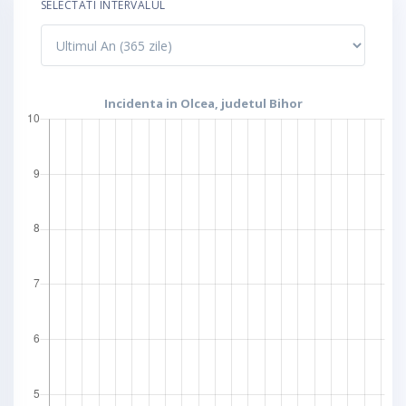
SELECTATI INTERVALUL