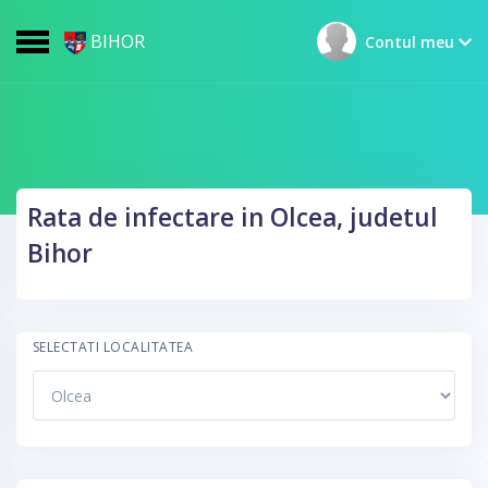
BIHOR
Contul meu
Rata de infectare in Olcea, judetul
Bihor
SELECTATI LOCALITATEA