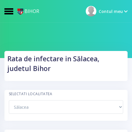
BIHOR
Contul meu
Rata de infectare in Sălacea,
judetul Bihor
SELECTATI LOCALITATEA