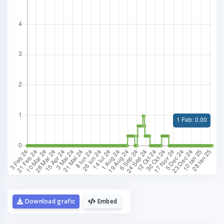
Download grafic
Embed