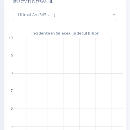
SELECTATI INTERVALUL