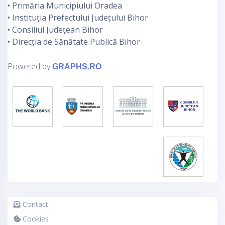
• Primăria Municipiului Oradea
• Instituția Prefectului Județului Bihor
• Consiliul Județean Bihor
• Direcția de Sănătate Publică Bihor
Powered by
GRAPHS.RO
Contact
Cookies