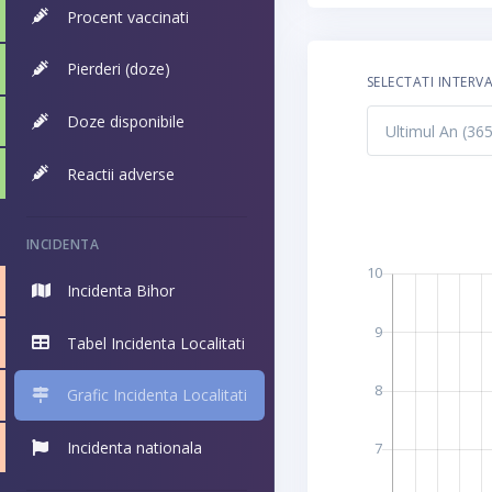
Procent vaccinati
Pierderi (doze)
SELECTATI INTERV
Doze disponibile
Reactii adverse
INCIDENTA
Incidenta Bihor
Tabel Incidenta Localitati
Grafic Incidenta Localitati
Incidenta nationala