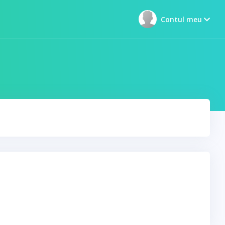
Contul meu