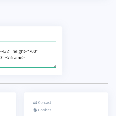
Contact
Cookies