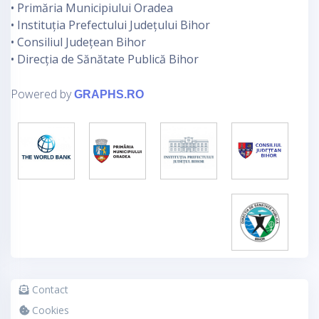
• Primăria Municipiului Oradea
• Instituția Prefectului Județului Bihor
• Consiliul Județean Bihor
• Direcția de Sănătate Publică Bihor
Powered by
GRAPHS.RO
Contact
Cookies