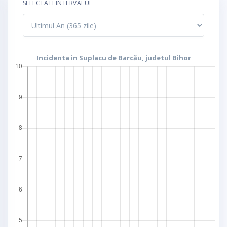
SELECTATI INTERVALUL