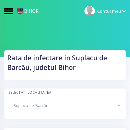
BIHOR
Contul meu
Rata de infectare in Suplacu de
Barcău, judetul Bihor
SELECTATI LOCALITATEA