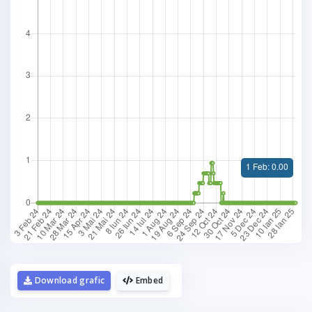
Download grafic
Embed