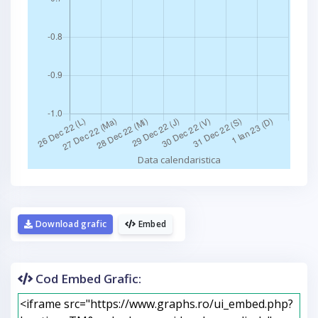
Download grafic
Embed
Cod Embed Grafic: