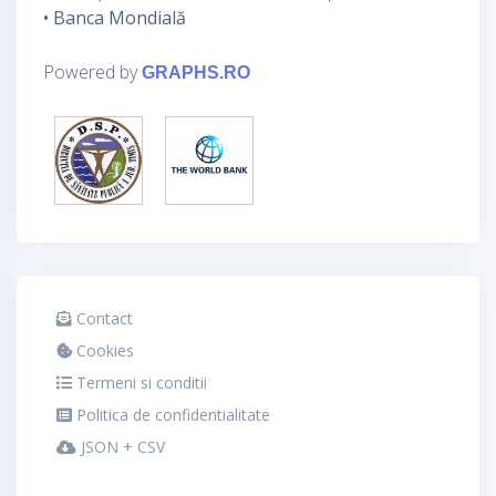
• Banca Mondială
Powered by
GRAPHS.RO
Contact
Cookies
Termeni si conditii
Politica de confidentialitate
JSON + CSV