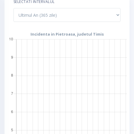
SELECTATI INTERVALUL