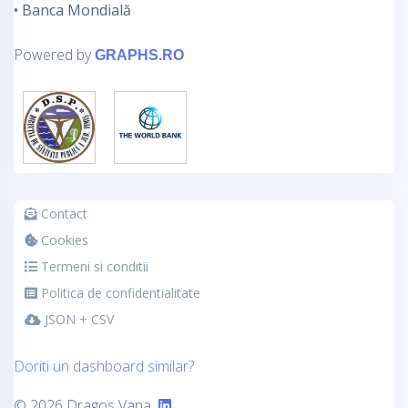
• Banca Mondială
Powered by
GRAPHS.RO
Contact
Cookies
Termeni si conditii
Politica de confidentialitate
JSON + CSV
Doriti un dashboard similar?
© 2026 Dragos Vana