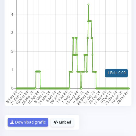
Download grafic
Embed