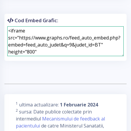
Cod Embed Grafic:
1
ultima actualizare:
1 Februarie 2024
2
sursa: Date publice colectate prin
intermediul
Mecanismului de feedback al
pacientului
de catre Ministerul Sanatatii,