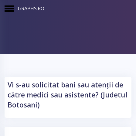
GRAPHS.RO
Vi s-au solicitat bani sau atenții de
către medici sau asistente? (Judetul
Botosani)