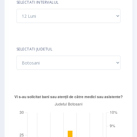
SELECTATI INTERVALUL
SELECTATI JUDETUL