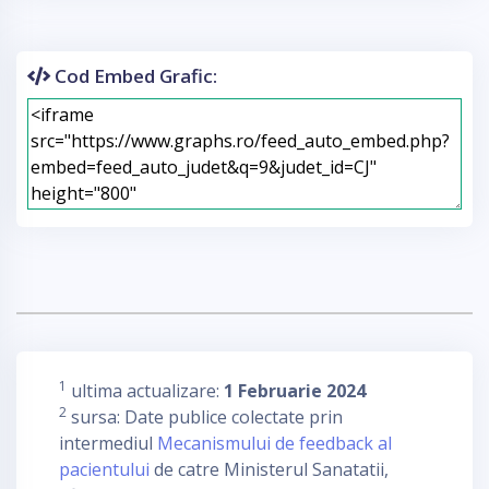
Cod Embed Grafic:
1
ultima actualizare:
1 Februarie 2024
2
sursa: Date publice colectate prin
intermediul
Mecanismului de feedback al
pacientului
de catre Ministerul Sanatatii,