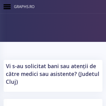
GRAPHS.RO
Vi s-au solicitat bani sau atenții de
către medici sau asistente? (Judetul
Cluj)