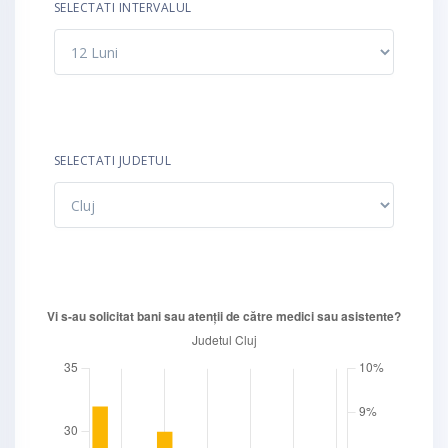
SELECTATI INTERVALUL
SELECTATI JUDETUL