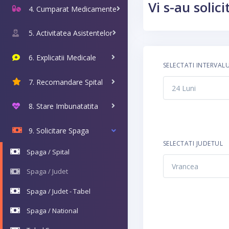
Vi s-au solic
4. Cumparat Medicamente
5. Activitatea Asistentelor
6. Explicatii Medicale
SELECTATI INTERVAL
7. Recomandare Spital
8. Stare Imbunatatita
9. Solicitare Spaga
SELECTATI JUDETUL
Spaga / Spital
Spaga / Judet
Spaga / Judet - Tabel
Spaga / National