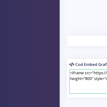
Cod Embed Grafi