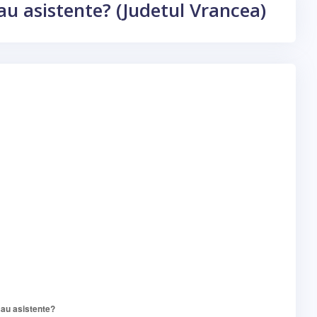
sau asistente? (Judetul Vrancea)