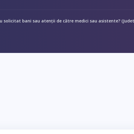
au solicitat bani sau atenții de către medici sau asistente? (Jude