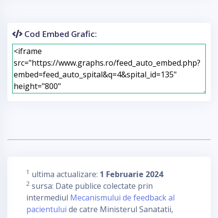
Cod Embed Grafic:
1
ultima actualizare:
1 Februarie 2024
2
sursa: Date publice colectate prin
intermediul
Mecanismului de feedback al
pacientului
de catre Ministerul Sanatatii,