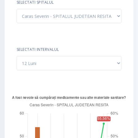
SELECTATI SPITALUL
SELECTATI INTERVALUL