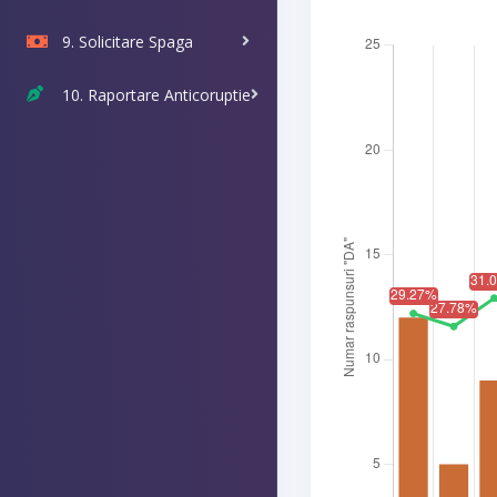
9. Solicitare Spaga
10. Raportare Anticoruptie