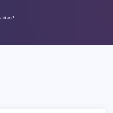
anitare?