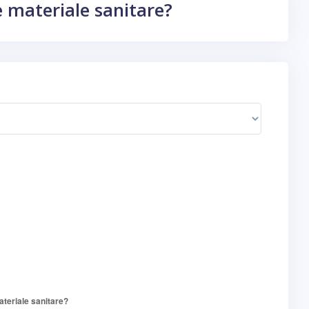
 materiale sanitare?