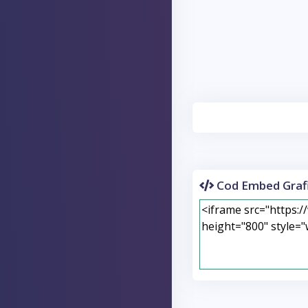
Cod Embed Grafi