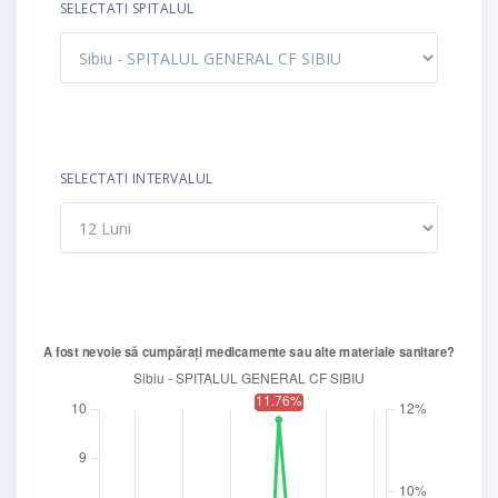
SELECTATI SPITALUL
SELECTATI INTERVALUL