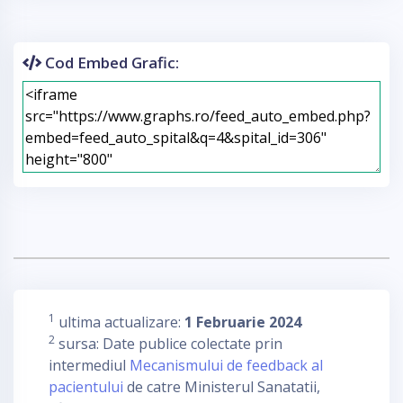
Cod Embed Grafic:
1
ultima actualizare:
1 Februarie 2024
2
sursa: Date publice colectate prin
intermediul
Mecanismului de feedback al
pacientului
de catre Ministerul Sanatatii,